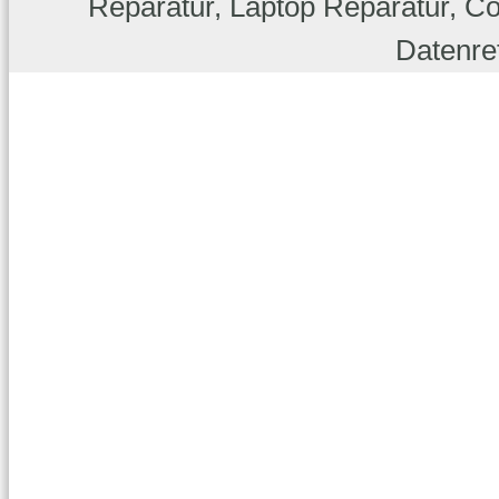
Reparatur, Laptop Reparatur, C
Datenret