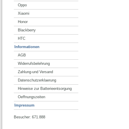
Oppo
Xiaomi
Honor
Blackberry
HTC
Informationen
AGB
Widerrufsbelehrung
Zahlung-und Versand
Datenschutzerklaerung
Hinweise zur Batterieentsorgung
Oeffnungszeiten
Impressum
Besucher: 671.888