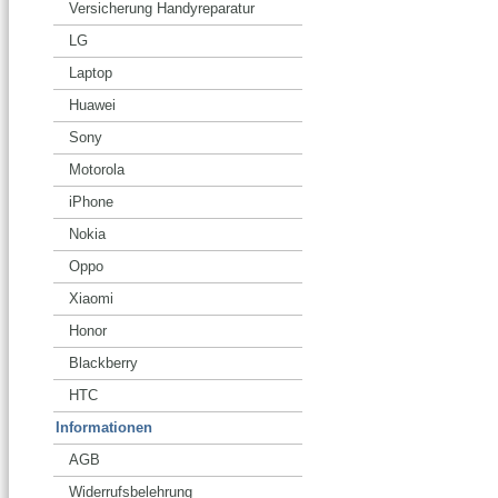
Versicherung Handyreparatur
LG
Laptop
Huawei
Sony
Motorola
iPhone
Nokia
Oppo
Xiaomi
Honor
Blackberry
HTC
Informationen
AGB
Widerrufsbelehrung