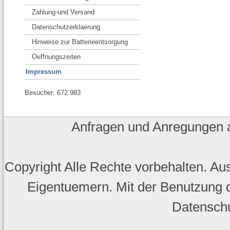
Zahlung-und Versand
Datenschutzerklaerung
Hinweise zur Batterieentsorgung
Oeffnungszeiten
Impressum
Besucher: 672.983
Anfragen und Anregungen
Copyright Alle Rechte vorbehalten. A
Eigentuemern. Mit der Benutzung d
Datenschu