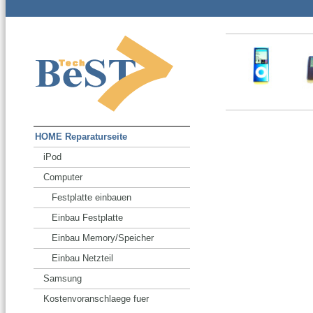
HOME Reparaturseite
iPod
Computer
Festplatte einbauen
Einbau Festplatte
Einbau Memory/Speicher
Einbau Netzteil
Samsung
Kostenvoranschlaege fuer