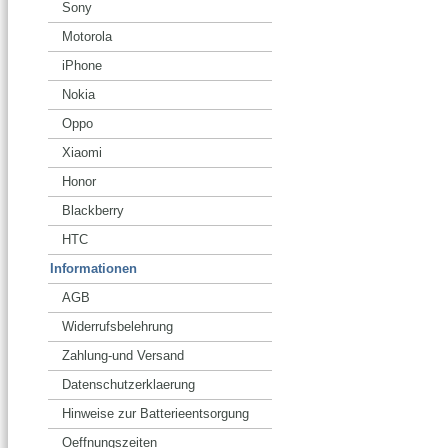
Sony
Motorola
iPhone
Nokia
Oppo
Xiaomi
Honor
Blackberry
HTC
Informationen
AGB
Widerrufsbelehrung
Zahlung-und Versand
Datenschutzerklaerung
Hinweise zur Batterieentsorgung
Oeffnungszeiten