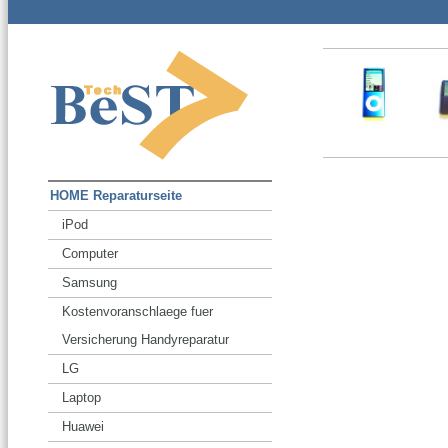
HOME Reparaturseite
iPod
Computer
Samsung
Kostenvoranschlaege fuer
Versicherung Handyreparatur
LG
Laptop
Huawei