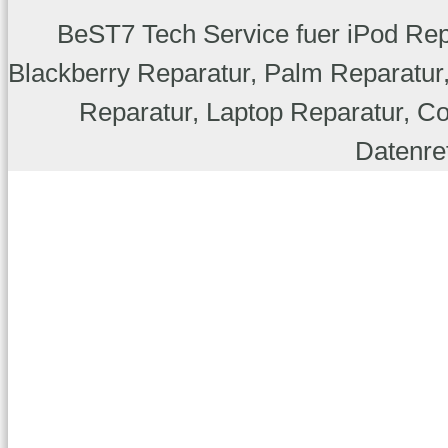
BeST7 Tech Service fuer iPod Rep
Blackberry Reparatur, Palm Reparatu
Reparatur, Laptop Reparatur, C
Datenret