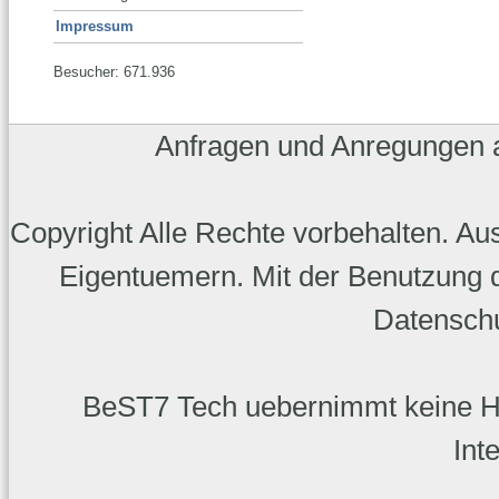
Impressum
Besucher: 671.936
Anfragen und Anregungen
Copyright Alle Rechte vorbehalten. A
Eigentuemern. Mit der Benutzung d
Datenschu
BeST7 Tech uebernimmt keine Haft
Int