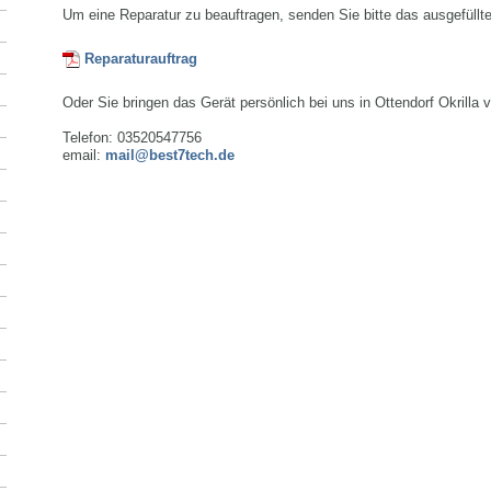
Um eine Reparatur zu beauftragen, senden Sie bitte das ausgefüllt
Reparaturauftrag
Oder Sie bringen das Gerät persönlich bei uns in Ottendorf Okrilla v
Telefon: 03520547756
email:
mail@best7tech.de