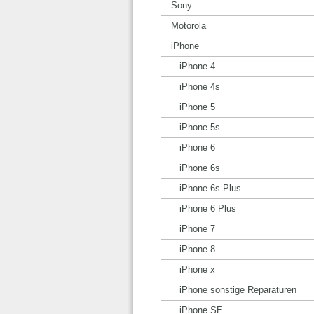
Sony
Motorola
iPhone
iPhone 4
iPhone 4s
iPhone 5
iPhone 5s
iPhone 6
iPhone 6s
iPhone 6s Plus
iPhone 6 Plus
iPhone 7
iPhone 8
iPhone x
iPhone sonstige Reparaturen
iPhone SE