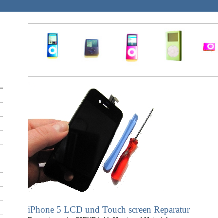
iPhone 5 LCD und Touch screen Reparatur