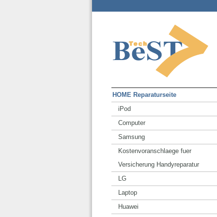
HOME Reparaturseite
iPod
Computer
Samsung
Kostenvoranschlaege fuer
Versicherung Handyreparatur
LG
Laptop
Huawei