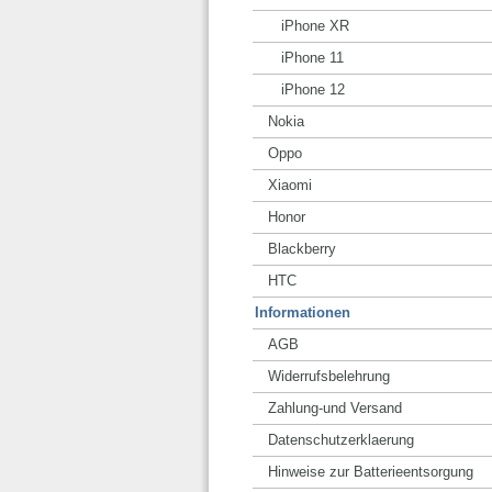
iPhone XR
iPhone 11
iPhone 12
Nokia
Oppo
Xiaomi
Honor
Blackberry
HTC
Informationen
AGB
Widerrufsbelehrung
Zahlung-und Versand
Datenschutzerklaerung
Hinweise zur Batterieentsorgung